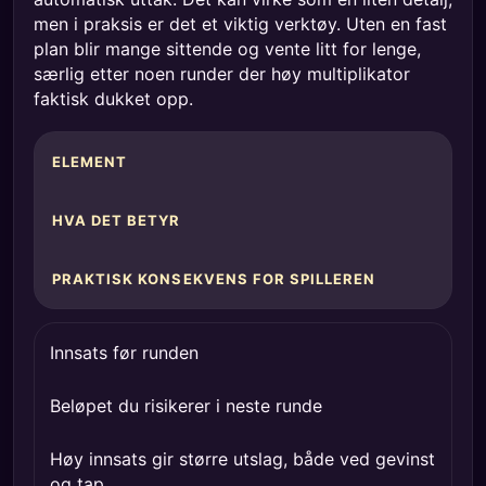
men i praksis er det et viktig verktøy. Uten en fast
plan blir mange sittende og vente litt for lenge,
særlig etter noen runder der høy multiplikator
faktisk dukket opp.
ELEMENT
HVA DET BETYR
PRAKTISK KONSEKVENS FOR SPILLEREN
Innsats før runden
Beløpet du risikerer i neste runde
Høy innsats gir større utslag, både ved gevinst
og tap