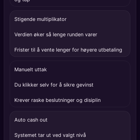
Stigende multiplikator
Verdien øker så lenge runden varer
Frister til å vente lenger for høyere utbetaling
Manuelt uttak
Du klikker selv for å sikre gevinst
Krever raske beslutninger og disiplin
Auto cash out
Systemet tar ut ved valgt nivå