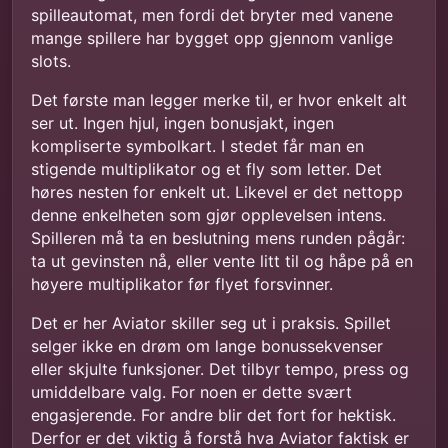
spilleautomat, men fordi det bryter med vanene
mange spillere har bygget opp gjennom vanlige
slots.
Det første man legger merke til, er hvor enkelt alt
ser ut. Ingen hjul, ingen bonusjakt, ingen
kompliserte symbolkart. I stedet får man en
stigende multiplikator og et fly som letter. Det
høres nesten for enkelt ut. Likevel er det nettopp
denne enkelheten som gjør opplevelsen intens.
Spilleren må ta en beslutning mens runden pågår:
ta ut gevinsten nå, eller vente litt til og håpe på en
høyere multiplikator før flyet forsvinner.
Det er her Aviator skiller seg ut i praksis. Spillet
selger ikke en drøm om lange bonussekvenser
eller skjulte funksjoner. Det tilbyr tempo, press og
umiddelbare valg. For noen er dette svært
engasjerende. For andre blir det fort for hektisk.
Derfor er det viktig å forstå hva Aviator faktisk er