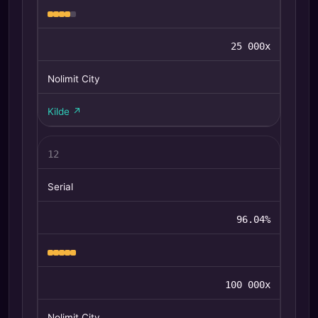
4/5
25 000x
Nolimit City
Kilde ↗
12
Serial
96.04%
5/5
100 000x
Nolimit City