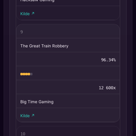
Kilde ↗
9
The Great Train Robbery
96.34%
4/5
12 600x
Big Time Gaming
Kilde ↗
10