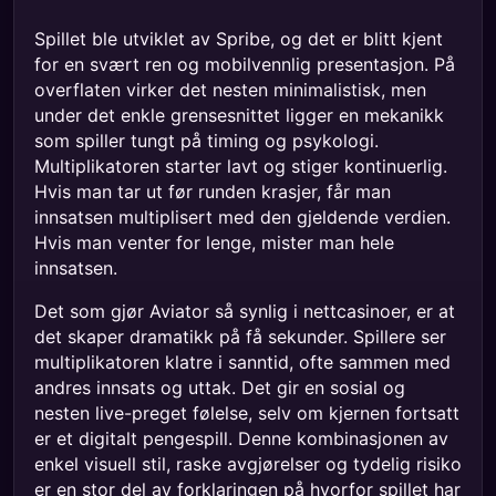
Spillet ble utviklet av Spribe, og det er blitt kjent
for en svært ren og mobilvennlig presentasjon. På
overflaten virker det nesten minimalistisk, men
under det enkle grensesnittet ligger en mekanikk
som spiller tungt på timing og psykologi.
Multiplikatoren starter lavt og stiger kontinuerlig.
Hvis man tar ut før runden krasjer, får man
innsatsen multiplisert med den gjeldende verdien.
Hvis man venter for lenge, mister man hele
innsatsen.
Det som gjør Aviator så synlig i nettcasinoer, er at
det skaper dramatikk på få sekunder. Spillere ser
multiplikatoren klatre i sanntid, ofte sammen med
andres innsats og uttak. Det gir en sosial og
nesten live-preget følelse, selv om kjernen fortsatt
er et digitalt pengespill. Denne kombinasjonen av
enkel visuell stil, raske avgjørelser og tydelig risiko
er en stor del av forklaringen på hvorfor spillet har