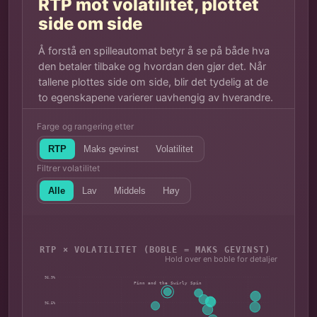
RTP mot volatilitet, plottet
side om side
Å forstå en spilleautomat betyr å se på både hva
den betaler tilbake og hvordan den gjør det. Når
tallene plottes side om side, blir det tydelig at de
to egenskapene varierer uavhengig av hverandre.
Farge og rangering etter
RTP
Maks gevinst
Volatilitet
Filtrer volatilitet
Alle
Lav
Middels
Høy
RTP × VOLATILITET (BOBLE = MAKS GEVINST)
Hold over en boble for detaljer
96.9%
Finn and the Swirly Spin
96.5%