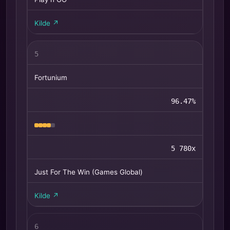
Kilde ↗
5
Fortunium
96.47%
4/5
5 780x
Just For The Win (Games Global)
Kilde ↗
6