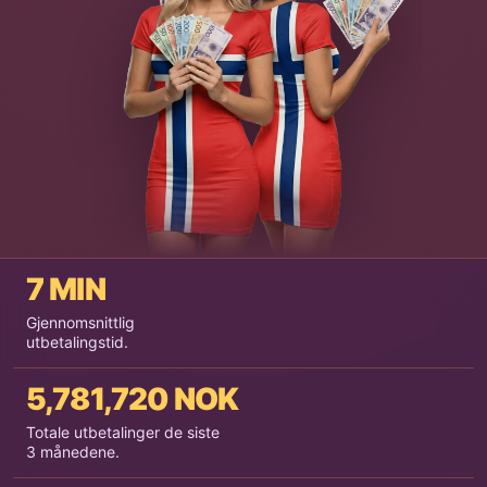
7 MIN
Gjennomsnittlig
utbetalingstid.
5,781,720 NOK
Totale utbetalinger de siste
3 månedene.